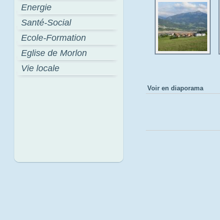
Energie
Santé-Social
Ecole-Formation
Eglise de Morlon
Vie locale
Voir en diaporama