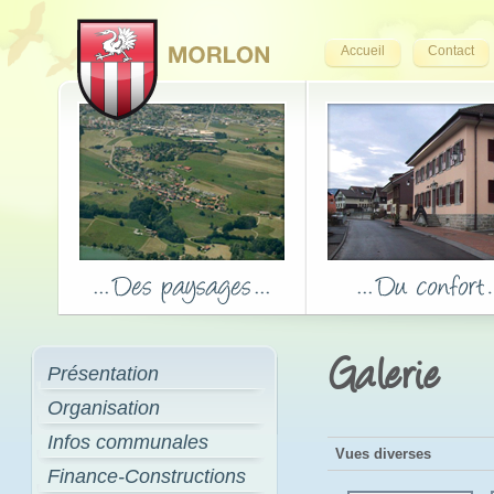
Accueil
Contact
Galerie
Présentation
Organisation
Infos communales
Vues diverses
Finance-Constructions